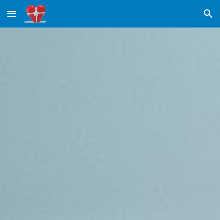
Skip to main content
Skip to navigation