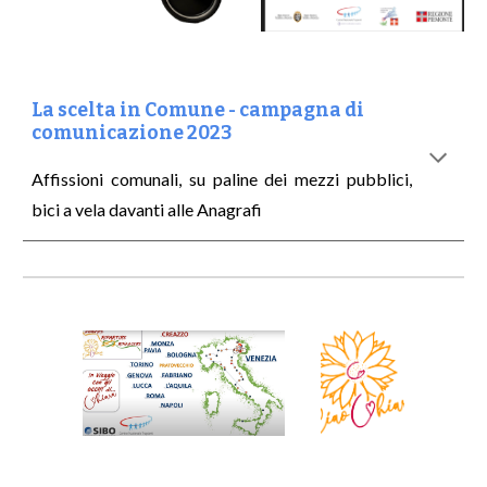
La scelta in Comune - campagna di
comunicazione 2023
Affissioni comunali, su paline dei mezzi pubblici,
bici a vela davanti alle Anagrafi