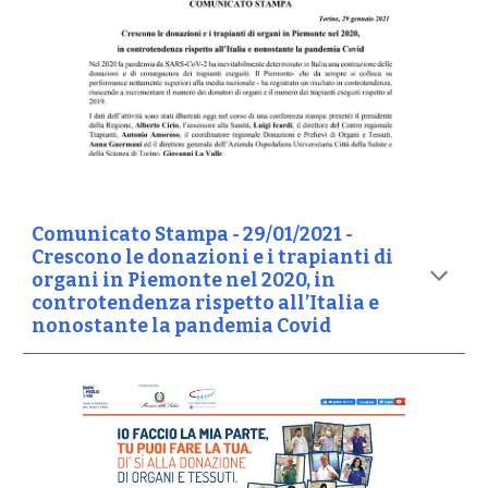
Comunicato Stampa - 29/01/2021 -
Crescono le donazioni e i trapianti di
organi in Piemonte nel 2020, in
controtendenza rispetto all’Italia e
nonostante la pandemia Covid