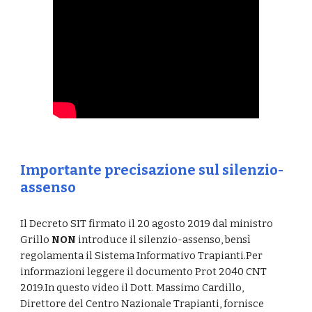
Importante precisazione sul silenzio-
assenso
Il Decreto SIT firmato il 20 agosto 2019 dal ministro
Grillo
NON
introduce il silenzio-assenso, bensì
regolamenta il Sistema Informativo Trapianti.
Per
informazioni leggere il documento Prot 2040 CNT
2019.
In questo video il Dott. Massimo Cardillo,
Direttore del Centro Nazionale Trapianti, fornisce