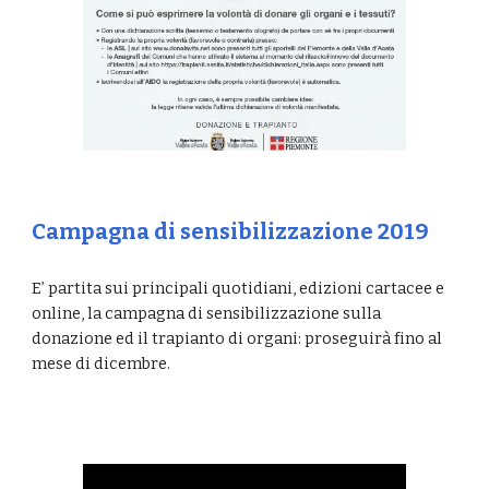
Campagna di sensibilizzazione 2019
E’ partita sui principali quotidiani, edizioni cartacee e
online, la campagna di sensibilizzazione sulla
donazione ed il trapianto di organi: proseguirà fino al
mese di dicembre.