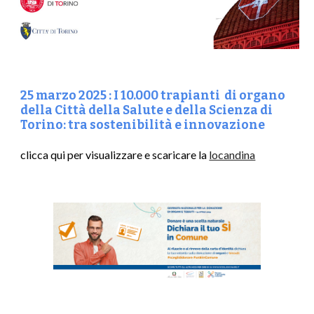
25
marzo
2025 :
I 10.000
trapianti di organo
della Città della Salute e della Scienza di
Torino: tra sostenibilità e innovazione
clicca qui per visualizzare e scaricare la
locandina