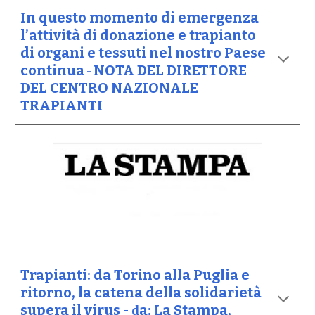
In questo momento di emergenza
l’attività di donazione e trapianto
di organi e tessuti nel nostro Paese
continua
NOTA DEL DIRETTORE
-
DEL CENTRO NAZIONALE
TRAPIANTI
Trapianti: da Torino alla Puglia e
ritorno, la catena della solidarietà
supera il virus -
a: La Stampa,
d