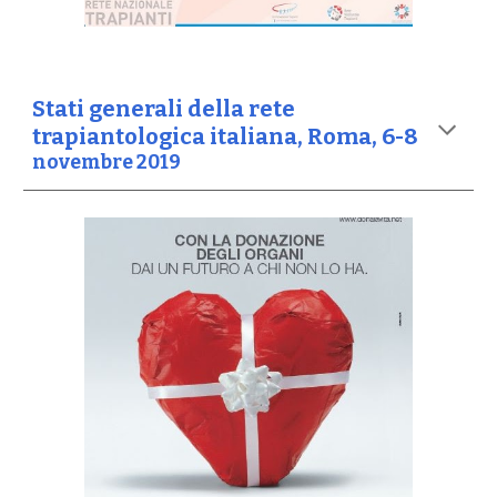
Stati generali della rete
trapiantologica italiana, Roma, 6-8
novembre 2019