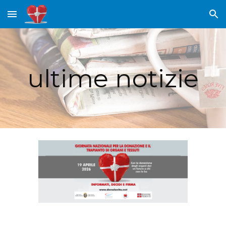
Skip to main content
Skip to navigation
ultime notizie