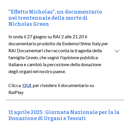
"Effetto Nicholas", un documentario
nel trentennale della morte di
Nicholas Green
In onda il 27 giugno su RAI 2 alle 21.20 il
documentario prodotto da Endemol Shine Italy per
RAI Documentari che racconta la tragedia della
famiglia Green, che segnò l'opinione pubblica
italiana e cambiò la percezione della donazione
degli organi nel nostro paese.
Clicca
QUI
per rivedere il documentario su
RaiPlay
11 aprile 2025 : Giornata Nazionale per la la
Donazione di Organi e Tessuti