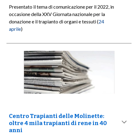
Presentato il tema
di comunicazione per il 2022, in
occasione della XXV Giornata nazionale per la
donazione e il trapianto di organi e tessuti (
24
aprile
)
Centro Trapianti delle Molinette:
oltre 4 mila trapianti di rene in 40
anni