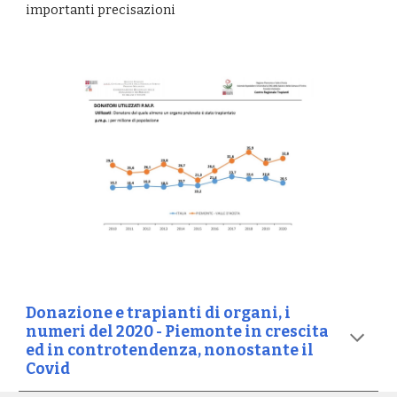
importanti precisazioni
Donazione e trapianti di organi, i
numeri del 2020 - Piemonte in crescita
ed in controtendenza, nonostante il
Covid