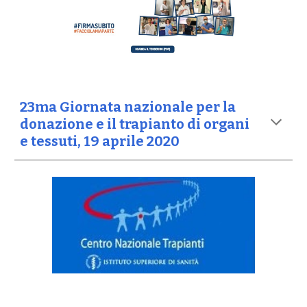
23ma Giornata nazionale per la
donazione e il trapianto di organi
e tessuti, 19 aprile 2020