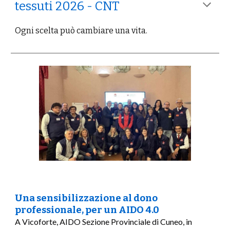
tessuti 2026 - CNT
Ogni scelta può cambiare una vita.
Una sensibilizzazione al dono
professionale, per un AIDO 4.0
A Vicoforte, AIDO Sezione Provinciale di Cuneo, in