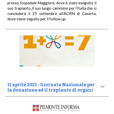
presso l’ospedale Maggiore, dove è stato eseguito il
suo trapianto, il suo lungo cammino per l’Italia che si
concluderà il 25 settembre all’AORN di Caserta,
dove viene seguito per il follow up.
11 aprile 2021 - Giornata Nazionale per
la donazione ed il trapianto di organi