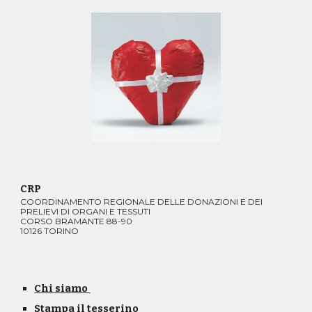
CRP
COORDINAMENTO REGIONALE DELLE DONAZIONI E DEI
PRELIEVI DI ORGANI E TESSUTI
CORSO BRAMANTE 88-90
10126 TORINO
Chi siamo
Stampa il tesserino