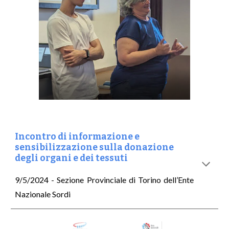
Incontro di informazione e
sensibilizzazione sulla donazione
degli organi e dei tessuti
9/5/2024 - Sezione Provinciale di Torino dell’Ente
Nazionale Sordi