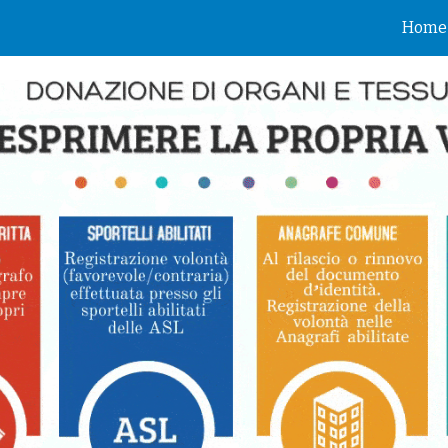
Home
ip to main content
Skip to navigat