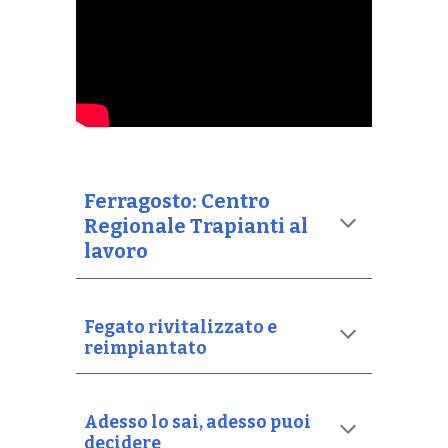
Ferragosto: Centro
Regionale Trapianti al
lavoro
Fegato rivitalizzato e
reimpiantato
Adesso lo sai, adesso puoi
decidere