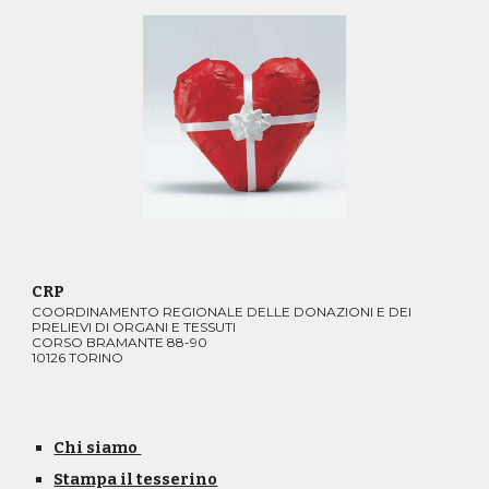
CRP
COORDINAMENTO REGIONALE DELLE DONAZIONI E DEI
PRELIEVI DI ORGANI E TESSUTI
CORSO BRAMANTE 88-90
10126 TORINO
Chi siamo
Stampa il tesserino