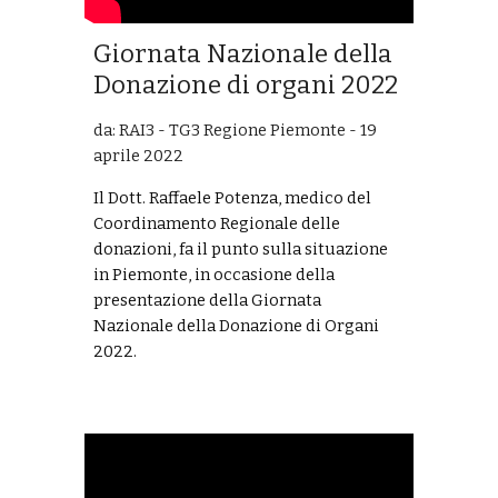
Giornata Nazionale della
Donazione di organi 2022
da: RAI3 - TG3 Regione Piemonte - 19
aprile 2022
Il Dott. Raffaele Potenza, medico del
Coordinamento Regionale delle
donazioni, fa il punto sulla situazione
in Piemonte, in occasione della
presentazione della Giornata
Nazionale della Donazione di Organi
2022.