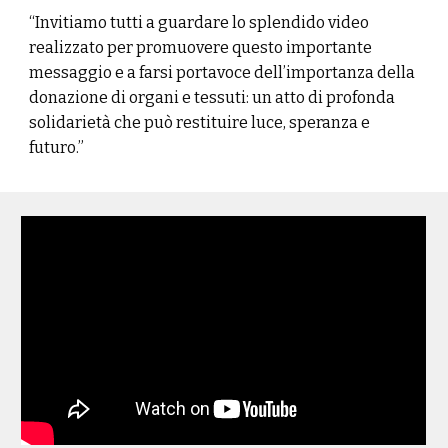
“Invitiamo tutti a guardare lo splendido video
realizzato per promuovere questo importante
messaggio e a farsi portavoce dell’importanza della
donazione di organi e tessuti: un atto di profonda
solidarietà che può restituire luce, speranza e
futuro.”