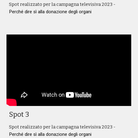
Spot realizzato per la campagna televisiva 2023 -
Perché dire sì alla donazione degli organi
Spot 3
Spot realizzato per la campagna televisiva 2023 -
Perché dire sì alla donazione degli organi