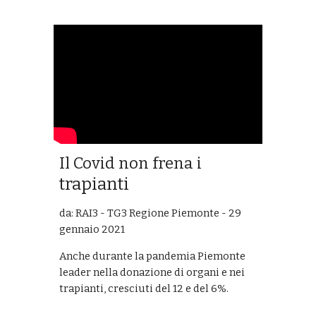
Il Covid non frena i
trapianti
da: RAI3 - TG3 Regione Piemonte - 29
gennaio 2021
Anche durante la pandemia Piemonte
leader nella donazione di organi e nei
trapianti, cresciuti del 12 e del 6%.