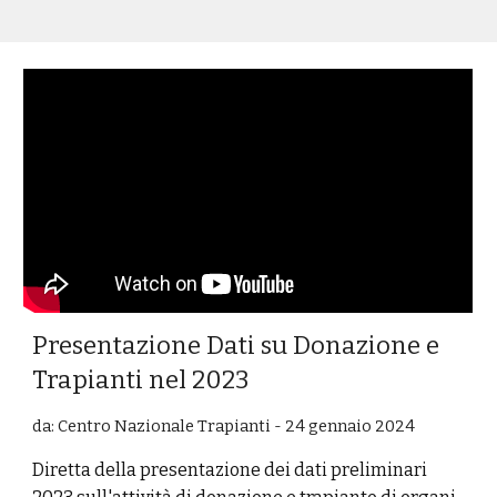
Presentazione Dati su Donazione e
Trapianti nel 2023
da:
Centro Nazionale Trapianti - 24 gennaio 2024
Diretta della presentazione dei dati preliminari