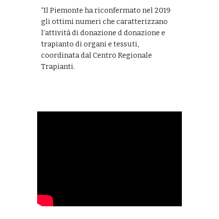
“Il Piemonte ha riconfermato nel 2019
gli ottimi numeri che caratterizzano
l’attività di donazione d donazione e
trapianto di organi e tessuti,
coordinata dal Centro Regionale
Trapianti.