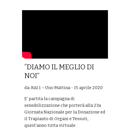
“DIAMO IL MEGLIO DI
NOI”
da: RAI 1 – Uno Mattina - 15 aprile 2020
E’ partita la campagna di
sensibilizzazione che porterà alla 23a
Giornata Nazionale per la Donazione ed
il Trapianto di Organi e Tessuti,
quest’anno tutta virtuale