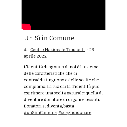
Un Sì in Comune
da:
Centro Nazionale Trapianti
- 23
aprile 2022
L'identità di ognuno di noi è l’insieme
delle caratteristiche che ci
contraddistinguono e delle scelte che
compiamo. La tua carta d’identità può
esprimere una scelta naturale: quella di
diventare donatore di organi e tessuti.
Donatori si diventa, basta
#unSìinComune
#sceglididonare