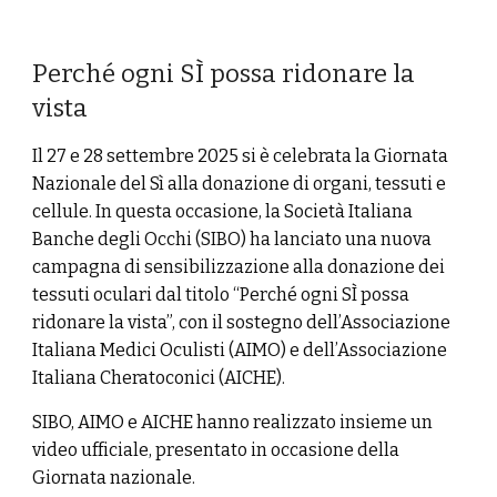
Perché ogni SÌ possa ridonare la
vista
Il 27 e 28 settembre 2025 si è celebrata la Giornata
Nazionale del Sì alla donazione di organi, tessuti e
cellule. In questa occasione, la Società Italiana
Banche degli Occhi (SIBO) ha lanciato una nuova
campagna di sensibilizzazione alla donazione dei
tessuti oculari dal titolo “Perché ogni SÌ possa
ridonare la vista”, con il sostegno dell’Associazione
Italiana Medici Oculisti (AIMO) e dell’Associazione
Italiana Cheratoconici (AICHE).
SIBO, AIMO e AICHE hanno realizzato insieme un
video ufficiale, presentato in occasione della
Giornata nazionale.