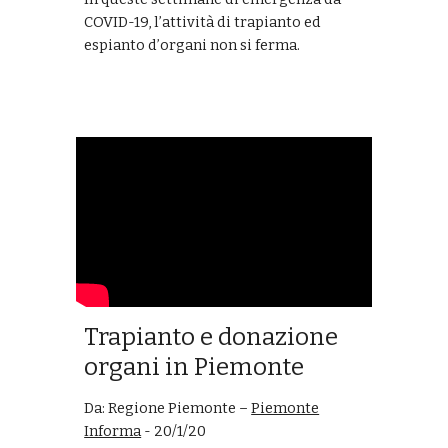
COVID-19, l’attività di trapianto ed
espianto d’organi non si ferma.
Trapianto e donazione
organi in Piemonte
Da: Regione Piemonte –
Piemonte
Informa
- 20/1/20