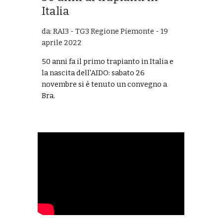
Italia
da: RAI3 - TG3 Regione Piemonte - 19
aprile 2022
50 anni fa il primo trapianto in Italia e
la nascita dell'AIDO: sabato 26
novembre si è tenuto un convegno a
Bra.