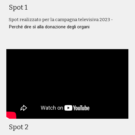
Spot 1
Spot realizzato per la campagna televisiva 2023 -
Perché dire sì alla donazione degli organi
Spot 2