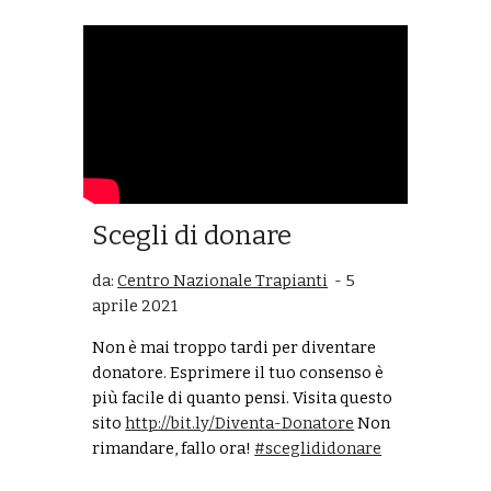
Scegli di donare
da:
Centro Nazionale Trapianti
- 5
aprile 2021
Non è mai troppo tardi per diventare
donatore. Esprimere il tuo consenso è
più facile di quanto pensi. Visita questo
sito
http://bit.ly/Diventa-Donatore
​ Non
rimandare, fallo ora!
#sceglididonare