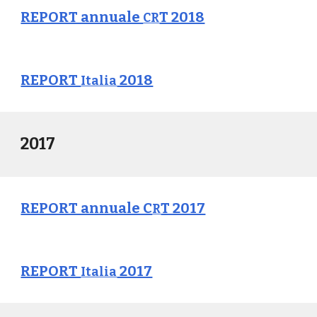
REPORT annuale
T 2018
CR
REPORT
2018
Italia
2017
REPORT annuale C
T 2017
R
REPORT
2017
Italia