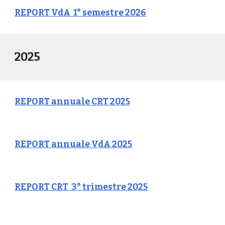
REPORT VdA 1° semestre 2026
2025
REPORT annuale CRT 2025
REPORT annuale VdA 2025
REPORT CRT
3
°
tri
mestre 2025