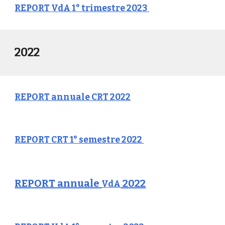
REPORT
VdA
1
° trimestre
2023
2022
REPORT annuale CRT 2022
REPORT CRT 1° semestre 2022
REPORT annuale
2022
VdA