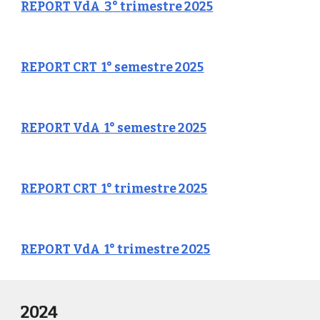
REPORT VdA
3
°
tri
mestre 2025
REPORT CRT 1° semestre 2025
REPORT VdA 1° semestre 2025
REPORT CRT 1° trimestre 2025
REPORT VdA 1° trimestre 2025
2024