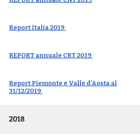
Report Italia 2019
REPORT annuale CRT 2019
Report Piemonte e Valle d’Aosta al
31/12/2019
2018