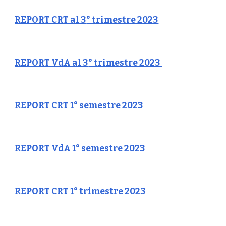
REPORT CRT al
3
°
tri
mestre 2023
REPORT VdA al
3
°
tri
mestre 2023
REPORT CRT 1° semestre 2023
REPORT VdA 1° semestre 2023
REPORT CRT 1° trimestre 2023