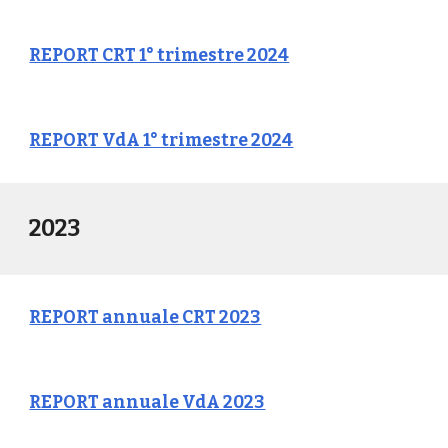
REPORT CRT 1° trimestre 2024
REPORT VdA 1° trimestre 2024
2023
REPORT annuale CRT 2023
REPORT annuale VdA 2023