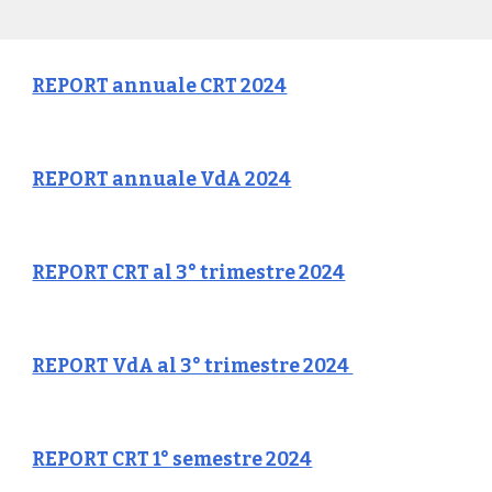
REPORT annuale CRT 2024
REPORT annuale VdA 2024
REPORT CRT al 3° trimestre 2024
REPORT VdA al 3° trimestre 2024
REPORT CRT 1°
se
mestre 2024